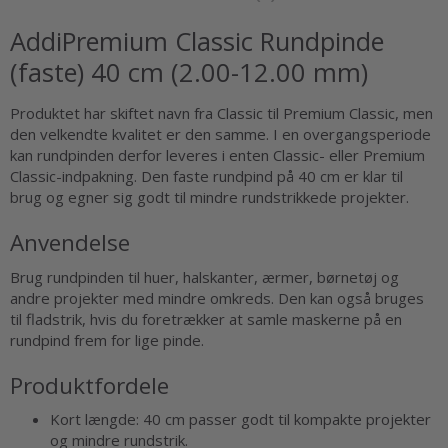
AddiPremium Classic Rundpinde
(faste) 40 cm (2.00-12.00 mm)
Produktet har skiftet navn fra Classic til Premium Classic, men
den velkendte kvalitet er den samme. I en overgangsperiode
kan rundpinden derfor leveres i enten Classic- eller Premium
Classic-indpakning. Den faste rundpind på 40 cm er klar til
brug og egner sig godt til mindre rundstrikkede projekter.
Anvendelse
Brug rundpinden til huer, halskanter, ærmer, børnetøj og
andre projekter med mindre omkreds. Den kan også bruges
til fladstrik, hvis du foretrækker at samle maskerne på en
rundpind frem for lige pinde.
Produktfordele
Kort længde: 40 cm passer godt til kompakte projekter
og mindre rundstrik.