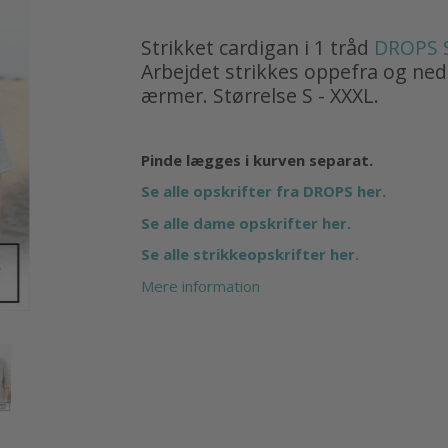
Strikket cardigan i 1 tråd
DROPS 
Arbejdet strikkes oppefra og ned
ærmer. Størrelse S - XXXL.
Pinde lægges i kurven separat.
Se alle opskrifter fra DROPS her.
Se alle dame opskrifter her.
Se alle strikkeopskrifter her.
Mere information