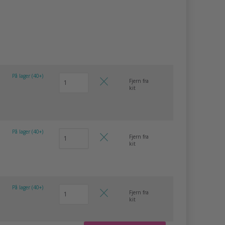
På lager (40+)
Fjern fra
kit
På lager (40+)
Fjern fra
kit
På lager (40+)
Fjern fra
kit