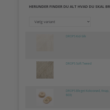
HERUNDER FINDER DU ALT HVAD DU SKAL BR
DROPS Kid-Silk
DROPS Soft Tweed
DROPS Bleget Kokosnød, Knap, 
803)