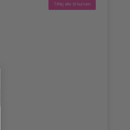
Tilføj alle til kurven