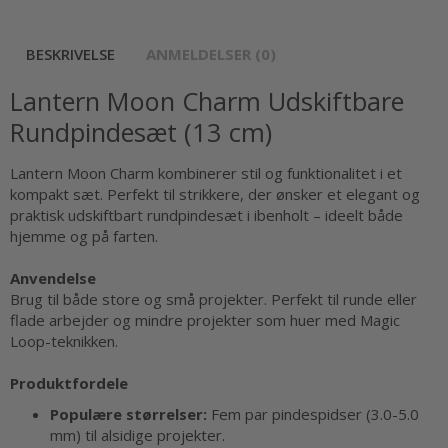
BESKRIVELSE
ANMELDELSER (0)
Lantern Moon Charm Udskiftbare
Rundpindesæt (13 cm)
Lantern Moon Charm kombinerer stil og funktionalitet i et
kompakt sæt. Perfekt til strikkere, der ønsker et elegant og
praktisk udskiftbart rundpindesæt i ibenholt – ideelt både
hjemme og på farten.
Anvendelse
Brug til både store og små projekter. Perfekt til runde eller
flade arbejder og mindre projekter som huer med Magic
Loop-teknikken.
Produktfordele
Populære størrelser:
Fem par pindespidser (3.0-5.0
mm) til alsidige projekter.