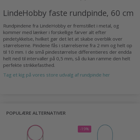
LindeHobby faste rundpinde, 60 cm
Rundpindene fra LindeHobby er fremstillet i metal, og
kommer med lænker i forskellige farver alt efter
pindetykkelse, hvilket gør det let at skabe overblik over
størrelserne. Pindene fås i størrelserne fra 2 mm og helt op
til 10 mm. I de små pindestørrelse differentieres der endda
helt ned til intervaller på 0,5 mm, så du kan ramme den helt
perfekte strikkefasthed.
Tag et kig på vores store udvalg af rundpinde her
POPULÆRE ALTERNATIVER
-19%