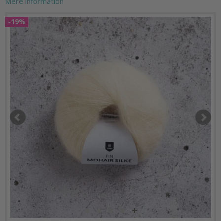
Mere information
-19%