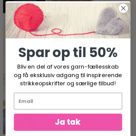
Spar op til 50%
Bliv en del af vores garn-fællesskab
og få eksklusiv adgang til inspirerende
strikkeopskrifter og særlige tilbud!
Ja tak