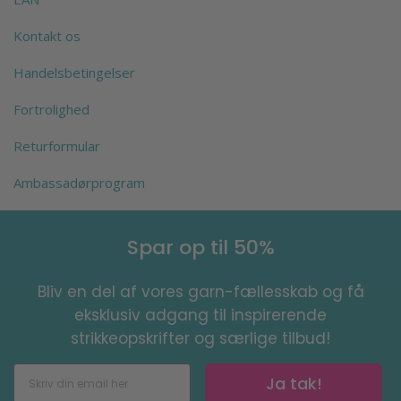
Kontakt os
Handelsbetingelser
Fortrolighed
Returformular
Ambassadørprogram
Spar op til 50%
Bliv en del af vores garn-fællesskab og få
eksklusiv adgang til inspirerende
strikkeopskrifter og særlige tilbud!
Ja tak!