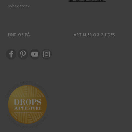
Nyhedsbrev
FIND OS PÅ
ARTIKLER OG GUIDES