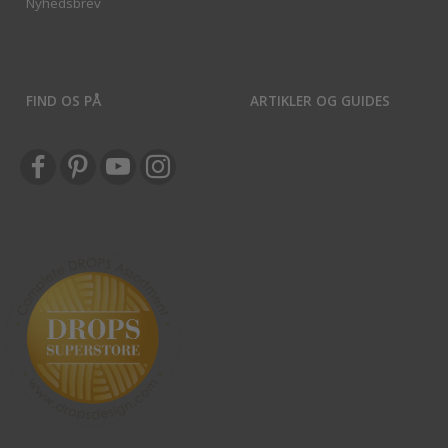
Nyhedsbrev
FIND OS PÅ
ARTIKLER OG GUIDES