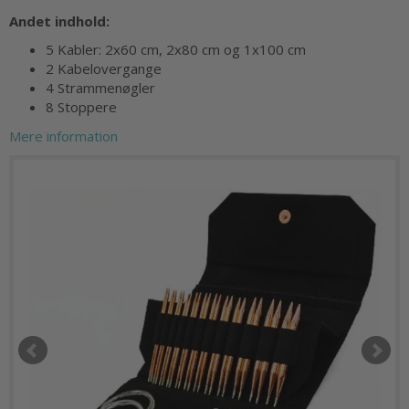
Andet indhold:
5 Kabler: 2x60 cm, 2x80 cm og 1x100 cm
2 Kabelovergange
4 Strammenøgler
8 Stoppere
Mere information