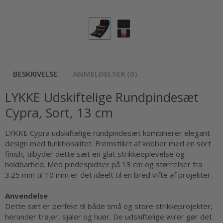
BESKRIVELSE
ANMELDELSER (0)
LYKKE Udskiftelige Rundpindesæt
Cypra, Sort, 13 cm
LYKKE Cypra udskiftelige rundpindesæt kombinerer elegant
design med funktionalitet. Fremstillet af kobber med en sort
finish, tilbyder dette sæt en glat strikkeoplevelse og
holdbarhed. Med pindespidser på 13 cm og størrelser fra
3.25 mm til 10 mm er det ideelt til en bred vifte af projekter.
Anvendelse
Dette sæt er perfekt til både små og store strikkeprojekter,
herunder trøjer, sjaler og huer. De udskiftelige wirer gør det