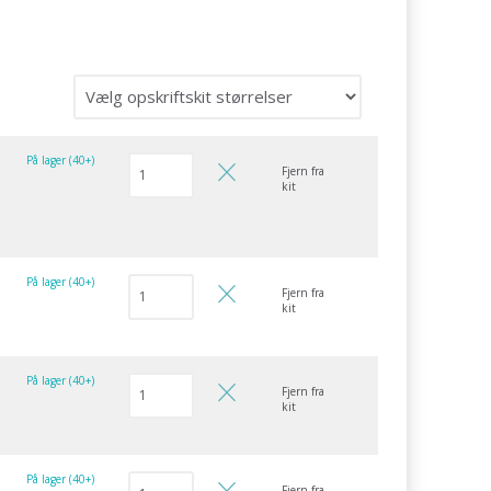
På lager (40+)
Fjern fra
kit
På lager (40+)
Fjern fra
kit
På lager (40+)
Fjern fra
kit
På lager (40+)
Fjern fra