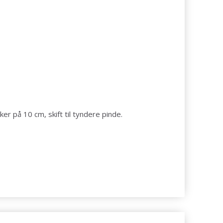
er på 10 cm, skift til tyndere pinde.