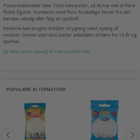
Posen indeholder hele 7500 mini perler, så du har nok til flere
flotte figurer. Kombiner med flere forskellige farver fra det
kæmpe udvalg eller følg en opskrift.
Perlerne kan bruges til både strygning samt syning af
motiver. Denne størrelse perler anbefales til børn fra 10 år og
opefter.
Se hele vores udvalg af Hama perler her.
POPULÆRE ALTERNATIVER