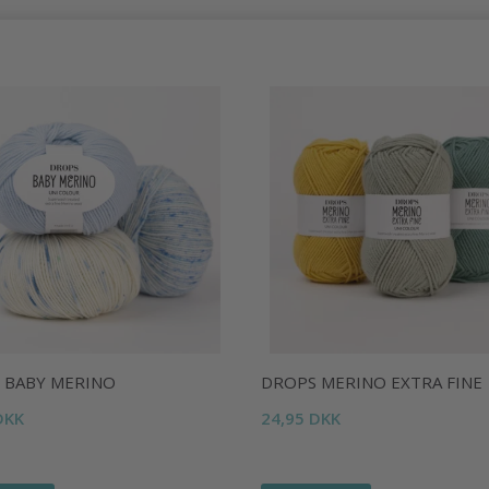
 BABY MERINO
DROPS MERINO EXTRA FINE
DKK
24,95 DKK