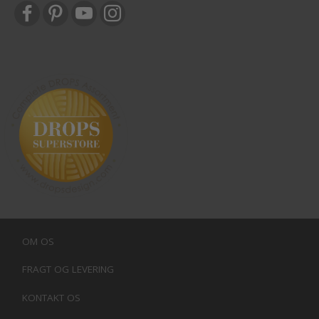
OM OS
FRAGT OG LEVERING
KONTAKT OS