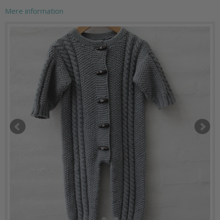
Mere information