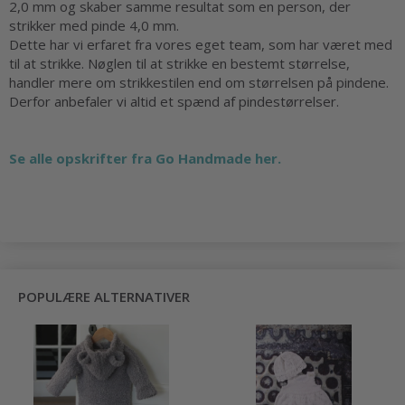
2,0 mm og skaber samme resultat som en person, der
strikker med pinde 4,0 mm.
Dette har vi erfaret fra vores eget team, som har været med
til at strikke. Nøglen til at strikke en bestemt størrelse,
handler mere om strikkestilen end om størrelsen på pindene.
Derfor anbefaler vi altid et spænd af pindestørrelser.
Se alle opskrifter fra Go Handmade her.
POPULÆRE ALTERNATIVER