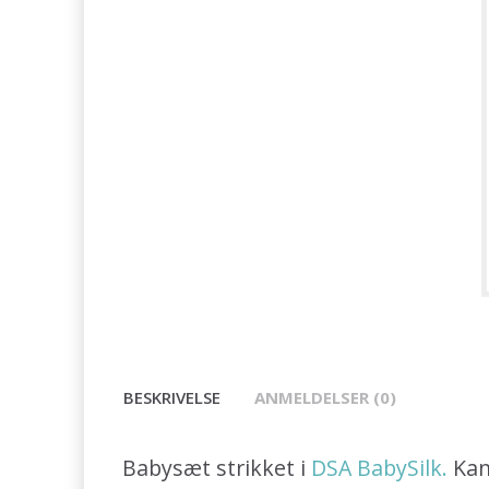
BESKRIVELSE
ANMELDELSER (0)
Babysæt strikket i
DSA BabySilk.
Kan