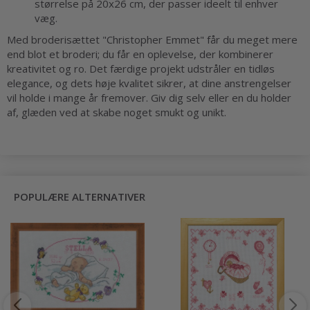
størrelse på 20x26 cm, der passer ideelt til enhver
væg.
Med broderisættet "Christopher Emmet" får du meget mere
end blot et broderi; du får en oplevelse, der kombinerer
kreativitet og ro. Det færdige projekt udstråler en tidløs
elegance, og dets høje kvalitet sikrer, at dine anstrengelser
vil holde i mange år fremover. Giv dig selv eller en du holder
af, glæden ved at skabe noget smukt og unikt.
POPULÆRE ALTERNATIVER