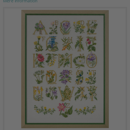
Mere information