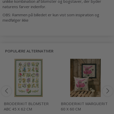
unikke kombination af blomster og bogstaver, der byder
naturens farver indenfor.
OBS: Rammen på billedet er kun vist som inspiration og
medfølger ikke
POPULÆRE ALTERNATIVER
BRODERIKIT BLOMSTER
BRODERIKIT MARGUERIT
ABC 45 X 62 CM
60 X 60 CM