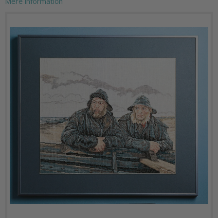
Mere information