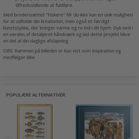
tilfredsstillende at fuldføre.
Med broderisættet "Fiskere" får du ikke kun en unik mulighed
for at udfolde din kreativitet, men også et færdigt
kunststykke, der bringer varme og ro ind i dit hjem. Dyk ned i
en verden af detaljeret håndværk og lad dette projekt blive
en del af din daglige afslapning.
OBS: Rammen på billedet er kun vist som inspiration og
medfølger ikke
POPULÆRE ALTERNATIVER