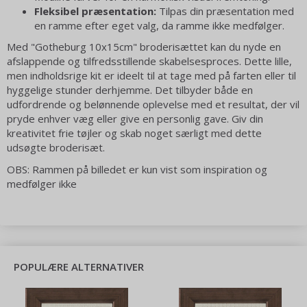
Fleksibel præsentation:
Tilpas din præsentation med
en ramme efter eget valg, da ramme ikke medfølger.
Med "Gotheburg 10x15cm" broderisættet kan du nyde en
afslappende og tilfredsstillende skabelsesproces. Dette lille,
men indholdsrige kit er ideelt til at tage med på farten eller til
hyggelige stunder derhjemme. Det tilbyder både en
udfordrende og belønnende oplevelse med et resultat, der vil
pryde enhver væg eller give en personlig gave. Giv din
kreativitet frie tøjler og skab noget særligt med dette
udsøgte broderisæt.
OBS: Rammen på billedet er kun vist som inspiration og
medfølger ikke
POPULÆRE ALTERNATIVER