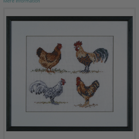
Mere information