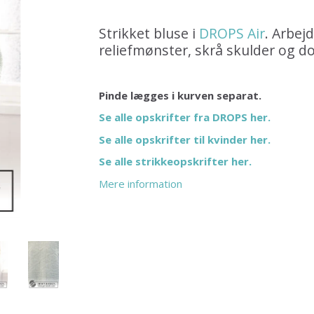
Strikket bluse i
DROPS Air
. Arbej
reliefmønster, skrå skulder og do
Pinde lægges i kurven separat.
Se alle opskrifter fra DROPS her.
Se alle opskrifter til kvinder her.
Se alle strikkeopskrifter her.
Mere information