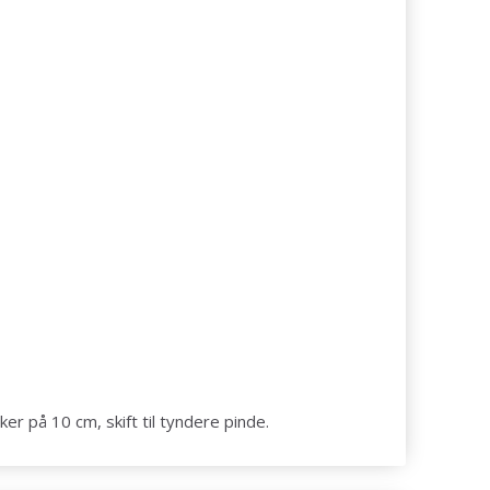
er på 10 cm, skift til tyndere pinde.