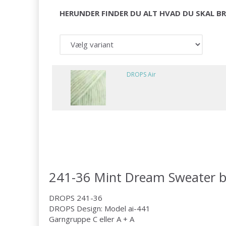
HERUNDER FINDER DU ALT HVAD DU SKAL BR
DROPS Air
241-36 Mint Dream Sweater 
DROPS 241-36
DROPS Design: Model ai-441
Garngruppe C eller A + A