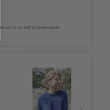
er på 10 cm, skift til tyndere pinde.