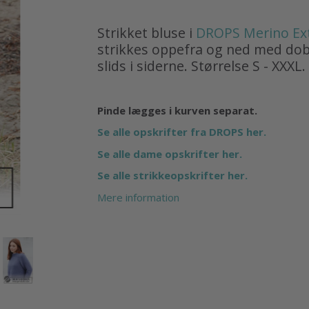
Strikket bluse i
DROPS Merino Ext
strikkes oppefra og ned med dobb
slids i siderne. Størrelse S - XXXL.
Pinde lægges i kurven separat.
Se alle opskrifter fra DROPS her.
Se alle dame opskrifter her.
Se alle strikkeopskrifter her.
Mere information