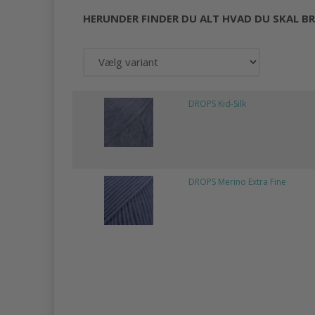
HERUNDER FINDER DU ALT HVAD DU SKAL BR
DROPS Kid-Silk
DROPS Merino Extra Fine