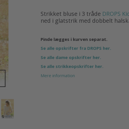
Strikket bluse i 3 tråde
DROPS Kid
ned i glatstrik med dobbelt halska
Pinde lægges i kurven separat.
Se alle opskrifter fra DROPS her.
Se alle dame opskrifter her.
Se alle strikkeopskrifter her.
Mere information