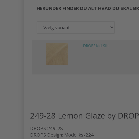
HERUNDER FINDER DU ALT HVAD DU SKAL BR
DROPS Kid-Silk
249-28 Lemon Glaze by DROP
DROPS 249-28
DROPS Design: Model ks-224