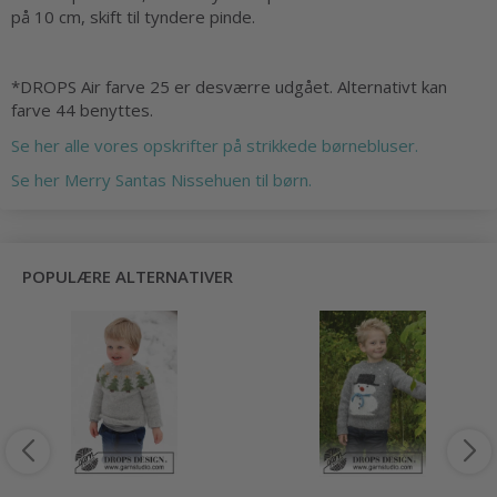
på 10 cm, skift til tyndere pinde.
*DROPS Air farve 25 er desværre udgået. Alternativt kan
farve 44 benyttes.
Se her alle vores opskrifter på strikkede børnebluser.
Se her Merry Santas Nissehuen til børn.
POPULÆRE ALTERNATIVER