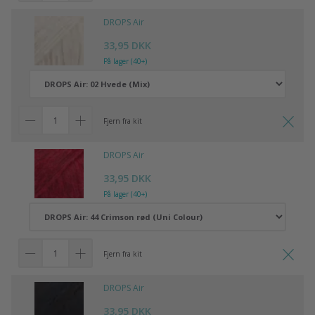
DROPS Air
33,95 DKK
På lager (40+)
Fjern fra kit
DROPS Air
33,95 DKK
På lager (40+)
Fjern fra kit
DROPS Air
33,95 DKK