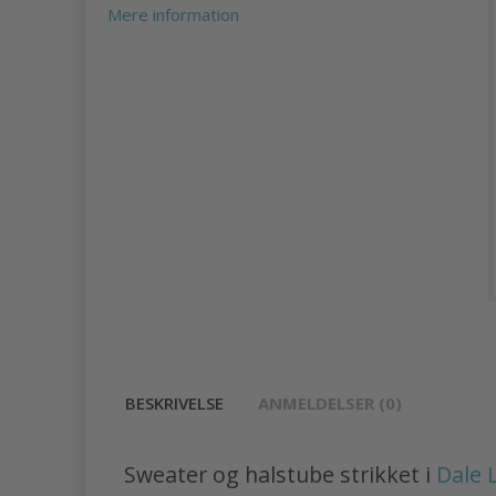
Mere information
BESKRIVELSE
ANMELDELSER (0)
Sweater og halstube strikket i
Dale 