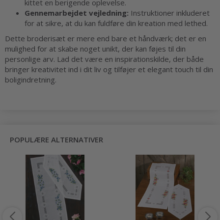
kittet en berigende oplevelse.
Gennemarbejdet vejledning:
Instruktioner inkluderet
for at sikre, at du kan fuldføre din kreation med lethed.
Dette broderisæt er mere end bare et håndværk; det er en
mulighed for at skabe noget unikt, der kan føjes til din
personlige arv. Lad det være en inspirationskilde, der både
bringer kreativitet ind i dit liv og tilføjer et elegant touch til din
boligindretning.
POPULÆRE ALTERNATIVER