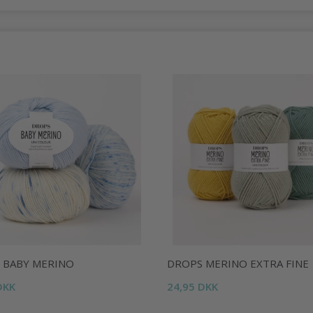
 BABY MERINO
DROPS MERINO EXTRA FINE
DKK
24,95 DKK