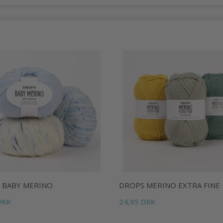
 BABY MERINO
DROPS MERINO EXTRA FINE
DKK
24,95 DKK