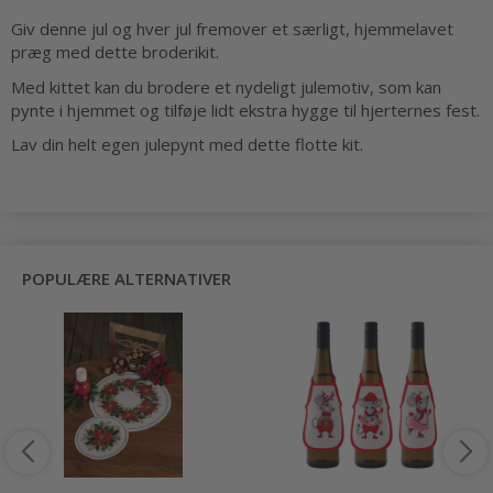
Giv denne jul og hver jul fremover et særligt, hjemmelavet
præg med dette broderikit.
Med kittet kan du brodere et nydeligt julemotiv, som kan
pynte i hjemmet og tilføje lidt ekstra hygge til hjerternes fest.
Lav din helt egen julepynt med dette flotte kit.
POPULÆRE ALTERNATIVER