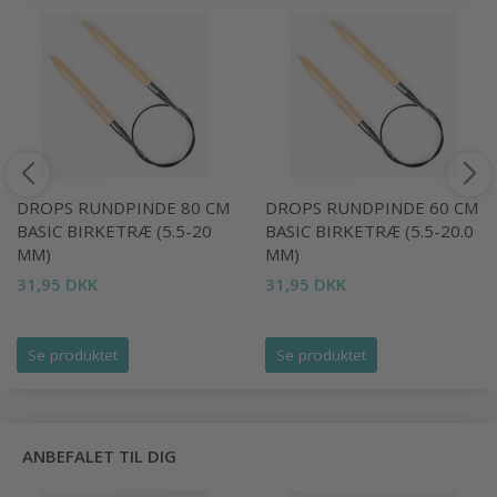
DROPS RUNDPINDE 80 CM
DROPS RUNDPINDE 60 CM
BASIC BIRKETRÆ (5.5-20
BASIC BIRKETRÆ (5.5-20.0
MM)
MM)
31,95 DKK
31,95 DKK
Se produktet
Se produktet
ANBEFALET TIL DIG