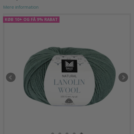
Mere information
KØB 10+ OG FÅ 9% RABAT