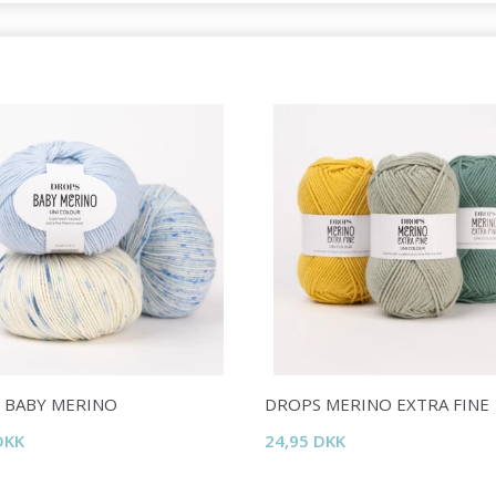
 BABY MERINO
DROPS MERINO EXTRA FINE
DKK
24,95 DKK