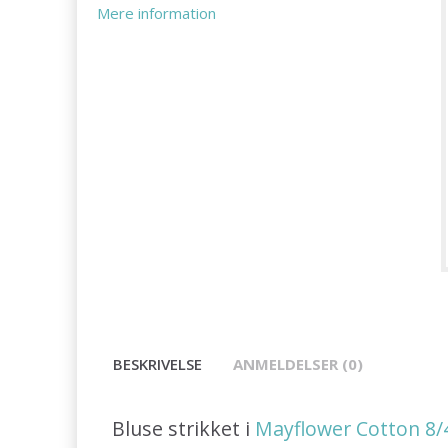
Mere information
BESKRIVELSE
ANMELDELSER (0)
Bluse strikket i
Mayflower Cotton 8/