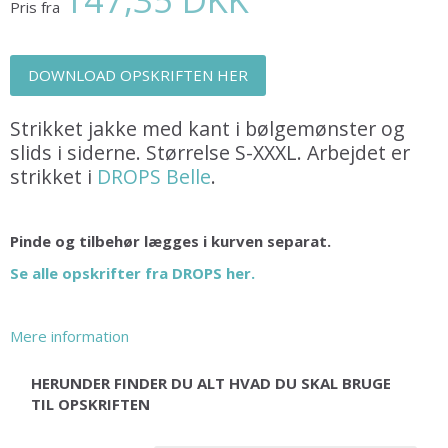
Pris fra
DOWNLOAD OPSKRIFTEN HER
Strikket jakke med kant i bølgemønster og
slids i siderne. Størrelse S-XXXL. Arbejdet er
strikket i
DROPS Belle
.
Pinde og tilbehør lægges i kurven separat.
Se alle opskrifter fra DROPS her.
Mere information
HERUNDER FINDER DU ALT HVAD DU SKAL BRUGE
TIL OPSKRIFTEN