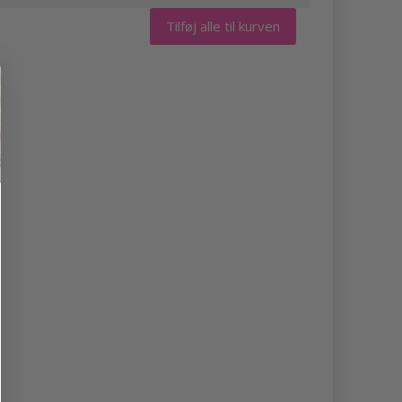
Tilføj alle til kurven