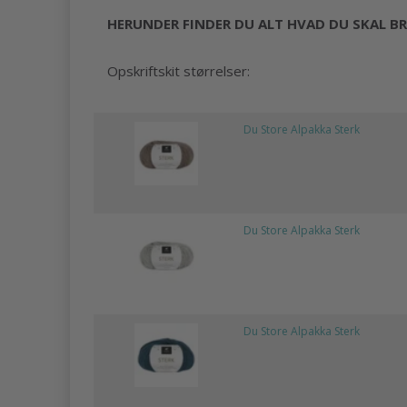
HERUNDER FINDER DU ALT HVAD DU SKAL BR
Opskriftskit størrelser:
Du Store Alpakka Sterk
Du Store Alpakka Sterk
Du Store Alpakka Sterk