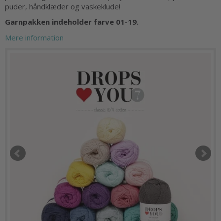
puder, håndklæder og vaskeklude!
Garnpakken indeholder farve 01-19.
Mere information