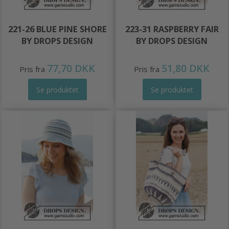
221-26 BLUE PINE SHORE
223-31 RASPBERRY FAIR
BY DROPS DESIGN
BY DROPS DESIGN
77,70 DKK
51,80 DKK
Pris fra
Pris fra
Se produktet
Se produktet