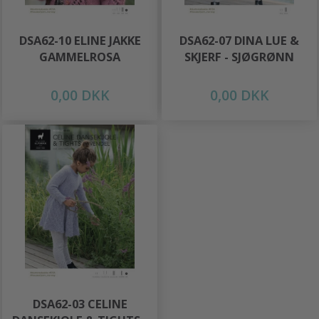
DSA62-10 ELINE JAKKE
DSA62-07 DINA LUE &
GAMMELROSA
SKJERF - SJØGRØNN
0,00 DKK
0,00 DKK
DSA62-03 CELINE