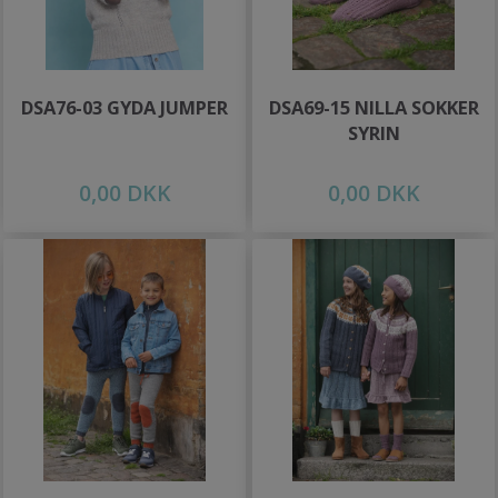
DSA76-03 GYDA JUMPER
DSA69-15 NILLA SOKKER
SYRIN
0,00 DKK
0,00 DKK