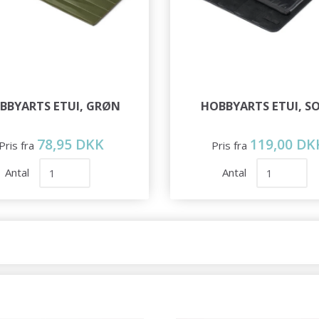
BBYARTS ETUI, GRØN
HOBBYARTS ETUI, S
78,95 DKK
119,00 DK
Pris fra
Pris fra
Antal
Antal