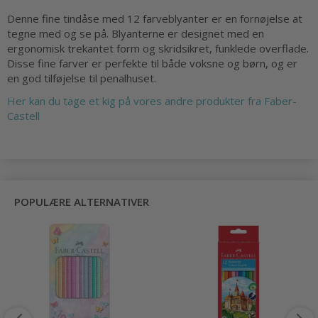
Denne fine tindåse med 12 farveblyanter er en fornøjelse at
tegne med og se på. Blyanterne er designet med en
ergonomisk trekantet form og skridsikret, funklede overflade.
Disse fine farver er perfekte til både voksne og børn, og er
en god tilføjelse til penalhuset.
Her kan du tage et kig på vores andre produkter fra Faber-
Castell
POPULÆRE ALTERNATIVER