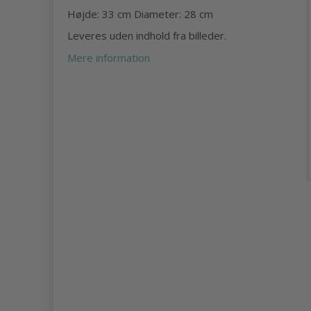
Højde: 33 cm Diameter: 28 cm
Leveres uden indhold fra billeder.
Mere information