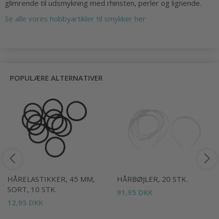
glimrende til udsmykning med rhinsten, perler og lignende.
Se alle vores hobbyartikler til smykker her
POPULÆRE ALTERNATIVER
HÅRELASTIKKER, 45 MM,
HÅRBØJLER, 20 STK.
SORT, 10 STK.
91,95 DKK
12,95 DKK