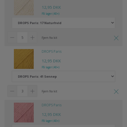
12,95 DKK
På lager (40+)
Fjern fra kit
DROPS Paris
12,95 DKK
På lager (40+)
Fjern fra kit
DROPS Paris
12,95 DKK
På lager (40+)