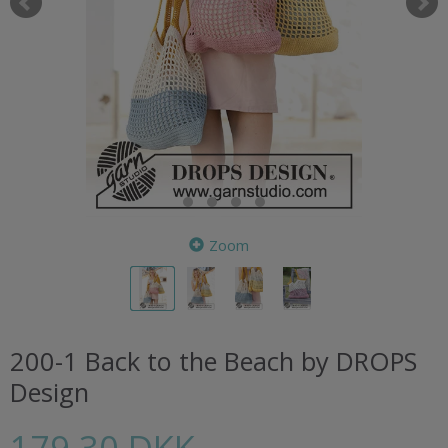
Zoom
200-1 Back to the Beach by DROPS
Design
179,30 DKK