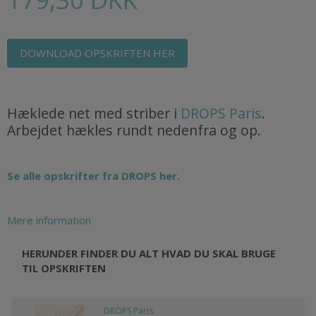
DOWNLOAD OPSKRIFTEN HER
Hæklede net med striber i
DROPS Paris
.
Arbejdet hækles rundt nedenfra og op.
Se alle opskrifter fra DROPS her.
Mere information
HERUNDER FINDER DU ALT HVAD DU SKAL BRUGE
TIL OPSKRIFTEN
DROPS Paris