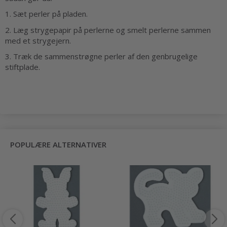
1. Sæt perler på pladen.
2. Læg strygepapir på perlerne og smelt perlerne sammen
med et strygejern.
3. Træk de sammenstrøgne perler af den genbrugelige
stiftplade.
POPULÆRE ALTERNATIVER