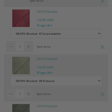
Fjern fra kit
DROPS Muskat
14,95 DKK
På lager (40+)
Fjern fra kit
DROPS Muskat
14,95 DKK
På lager (40+)
Fjern fra kit
DROPS Muskat