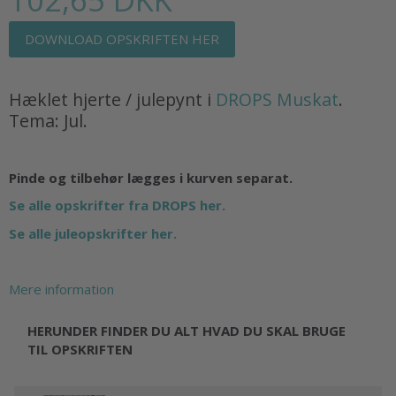
DOWNLOAD OPSKRIFTEN HER
Hæklet hjerte / julepynt i
DROPS Muskat
.
Tema: Jul.
Pinde og tilbehør lægges i kurven separat.
Se alle opskrifter fra DROPS her.
Se alle juleopskrifter her.
Mere information
HERUNDER FINDER DU ALT HVAD DU SKAL BRUGE
TIL OPSKRIFTEN