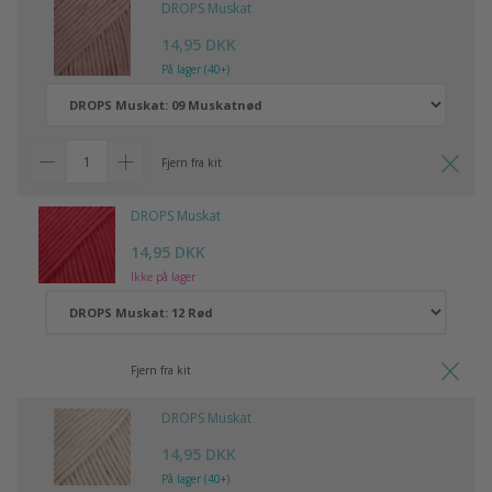
DROPS Muskat
14,95 DKK
På lager (40+)
Fjern fra kit
DROPS Muskat
14,95 DKK
Ikke på lager
Fjern fra kit
DROPS Muskat
14,95 DKK
På lager (40+)