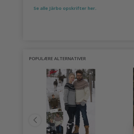
Se alle Järbo opskrifter her.
POPULÆRE ALTERNATIVER