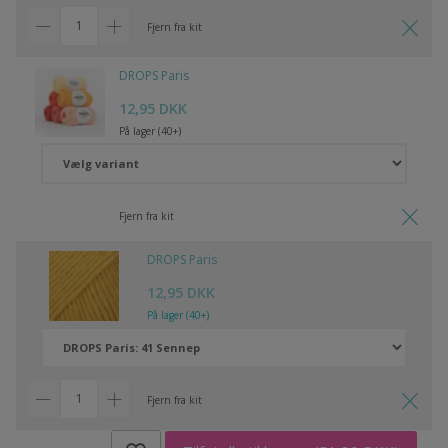
Fjern fra kit
DROPS Paris
12,95 DKK
På lager (40+)
Fjern fra kit
DROPS Paris
12,95 DKK
På lager (40+)
Fjern fra kit