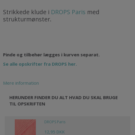
Strikkede klude i
DROPS Paris
med
strukturmønster.
Pinde og tilbehør lægges i kurven separat.
Se alle opskrifter fra DROPS her.
Mere information
HERUNDER FINDER DU ALT HVAD DU SKAL BRUGE
TIL OPSKRIFTEN
DROPS Paris
12,95 DKK