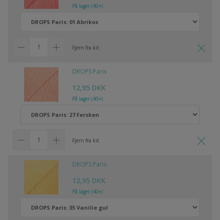
På lager (40+)
Fjern fra kit
DROPS Paris
12,95 DKK
På lager (40+)
Fjern fra kit
DROPS Paris
12,95 DKK
På lager (40+)