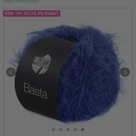
Mere information
KØB 10+ OG FÅ 9% RABAT