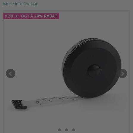
Mere information
KØB 3+ OG FÅ 28% RABAT