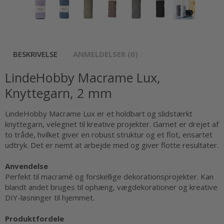
BESKRIVELSE
ANMELDELSER (0)
LindeHobby Macrame Lux,
Knyttegarn, 2 mm
LindeHobby Macrame Lux er et holdbart og slidstærkt
knyttegarn, velegnet til kreative projekter. Garnet er drejet af
to tråde, hvilket giver en robust struktur og et flot, ensartet
udtryk. Det er nemt at arbejde med og giver flotte resultater.
Anvendelse
Perfekt til macramé og forskellige dekorationsprojekter. Kan
blandt andet bruges til ophæng, vægdekorationer og kreative
DIY-løsninger til hjemmet.
Produktfordele